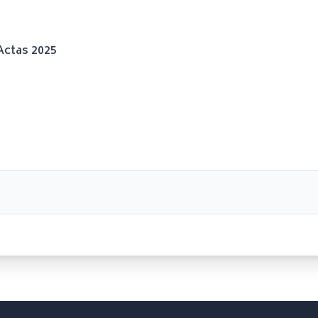
Actas 2025