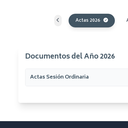
Actas 2026
Documentos del Año 2026
Actas Sesión Ordinaria