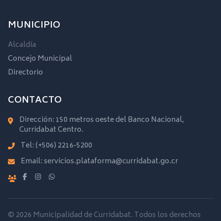
MUNICIPIO
Alcaldía
Concejo Municipal
Directorio
CONTACTO
Dirección: 150 metros oeste del Banco Nacional,
Curridabat Centro.
Tel:
(+506) 2216-5200
Email:
servicios.plataforma@curridabat.go.cr
© 2026 Municipalidad de Curridabat. Todos los derechos