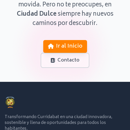
movida. Pero no te preocupes, en
Ciudad Dulce
siempre hay nuevos
caminos por descubrir.
Ir al Inicio
Contacto
Transformando Curridabat en una ciudad innovadora,
sostenible y llena de oportunidades para todos los
habitantes.