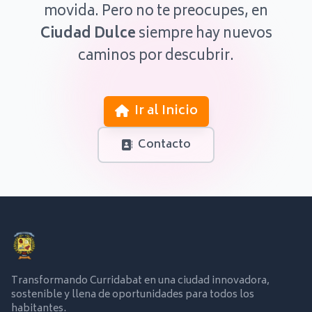
movida. Pero no te preocupes, en
Ciudad Dulce
siempre hay nuevos
caminos por descubrir.
Ir al Inicio
Contacto
Transformando Curridabat en una ciudad innovadora,
sostenible y llena de oportunidades para todos los
habitantes.