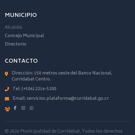
MUNICIPIO
Alcaldía
Concejo Municipal
Directorio
CONTACTO
Dirección: 150 metros oeste del Banco Nacional,
Curridabat Centro.
Tel:
(+506) 2216-5200
Email:
servicios.plataforma@curridabat.go.cr
© 2026 Municipalidad de Curridabat. Todos los derechos