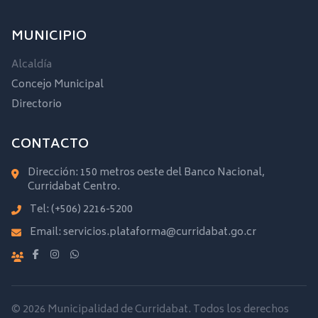
MUNICIPIO
Alcaldía
Concejo Municipal
Directorio
CONTACTO
Dirección: 150 metros oeste del Banco Nacional,
Curridabat Centro.
Tel:
(+506) 2216-5200
Email:
servicios.plataforma@curridabat.go.cr
© 2026 Municipalidad de Curridabat. Todos los derechos