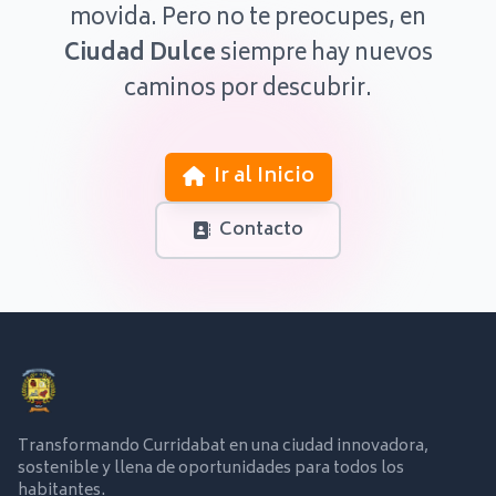
movida. Pero no te preocupes, en
Ciudad Dulce
siempre hay nuevos
caminos por descubrir.
Ir al Inicio
Contacto
Transformando Curridabat en una ciudad innovadora,
sostenible y llena de oportunidades para todos los
habitantes.