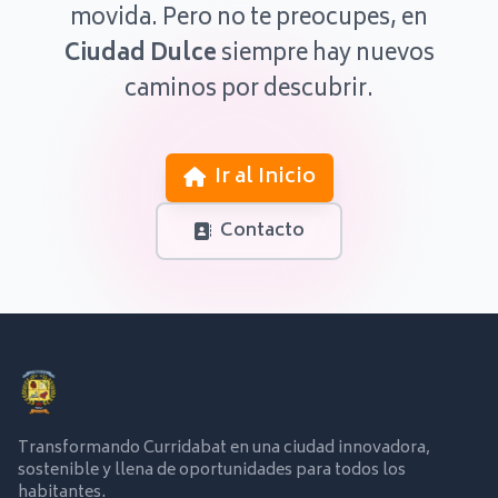
movida. Pero no te preocupes, en
Ciudad Dulce
siempre hay nuevos
caminos por descubrir.
Ir al Inicio
Contacto
Transformando Curridabat en una ciudad innovadora,
sostenible y llena de oportunidades para todos los
habitantes.