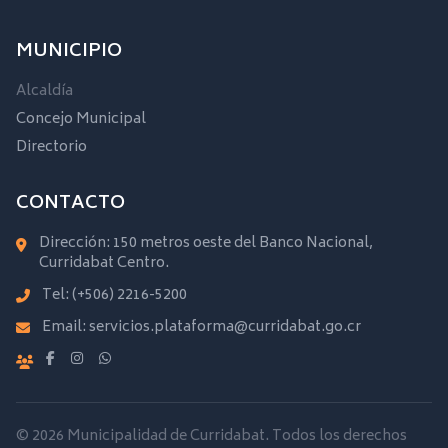
MUNICIPIO
Alcaldía
Concejo Municipal
Directorio
CONTACTO
Dirección: 150 metros oeste del Banco Nacional,
Curridabat Centro.
Tel:
(+506) 2216-5200
Email:
servicios.plataforma@curridabat.go.cr
© 2026 Municipalidad de Curridabat. Todos los derechos