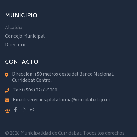
MUNICIPIO
Alcaldía
Concejo Municipal
Directorio
CONTACTO
Dirección: 150 metros oeste del Banco Nacional,
Curridabat Centro.
Tel:
(+506) 2216-5200
Email:
servicios.plataforma@curridabat.go.cr
© 2026 Municipalidad de Curridabat. Todos los derechos