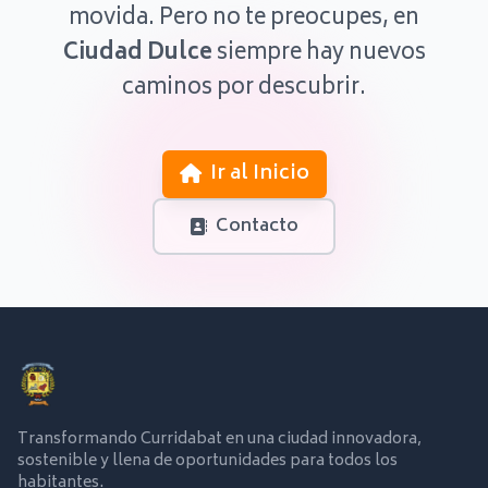
movida. Pero no te preocupes, en
Ciudad Dulce
siempre hay nuevos
caminos por descubrir.
Ir al Inicio
Contacto
Transformando Curridabat en una ciudad innovadora,
sostenible y llena de oportunidades para todos los
habitantes.