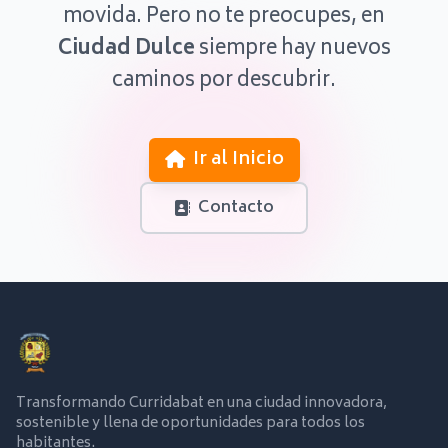
movida. Pero no te preocupes, en
Ciudad Dulce
siempre hay nuevos
caminos por descubrir.
Ir al Inicio
Contacto
Transformando Curridabat en una ciudad innovadora,
sostenible y llena de oportunidades para todos los
habitantes.