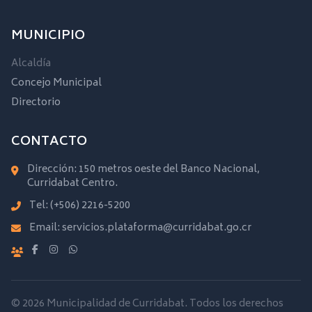
MUNICIPIO
Alcaldía
Concejo Municipal
Directorio
CONTACTO
Dirección: 150 metros oeste del Banco Nacional,
Curridabat Centro.
Tel:
(+506) 2216-5200
Email:
servicios.plataforma@curridabat.go.cr
© 2026 Municipalidad de Curridabat. Todos los derechos