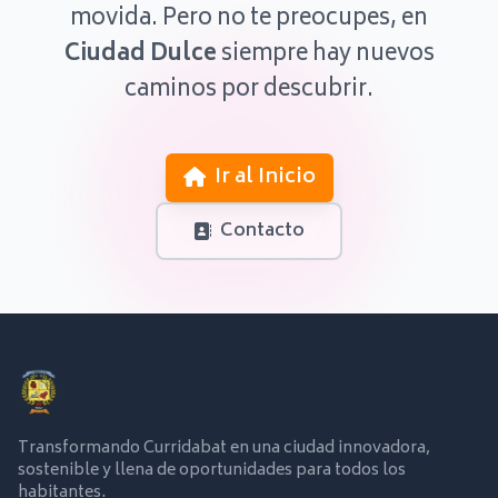
movida. Pero no te preocupes, en
Ciudad Dulce
siempre hay nuevos
caminos por descubrir.
Ir al Inicio
Contacto
Transformando Curridabat en una ciudad innovadora,
sostenible y llena de oportunidades para todos los
habitantes.