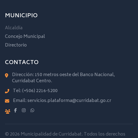
MUNICIPIO
Alcaldía
Concejo Municipal
Directorio
CONTACTO
Dirección: 150 metros oeste del Banco Nacional,
Curridabat Centro.
Tel:
(+506) 2216-5200
Email:
servicios.plataforma@curridabat.go.cr
© 2026 Municipalidad de Curridabat. Todos los derechos