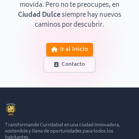
movida. Pero no te preocupes, en
Ciudad Dulce
siempre hay nuevos
caminos por descubrir.
Ir al Inicio
Contacto
Transformando Curridabat en una ciudad innovadora,
sostenible y llena de oportunidades para todos los
habitantes.