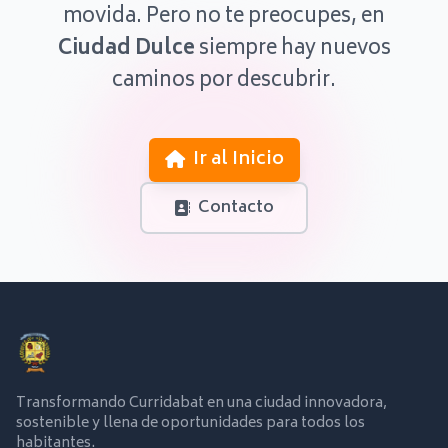
movida. Pero no te preocupes, en
Ciudad Dulce
siempre hay nuevos
caminos por descubrir.
Ir al Inicio
Contacto
Transformando Curridabat en una ciudad innovadora,
sostenible y llena de oportunidades para todos los
habitantes.