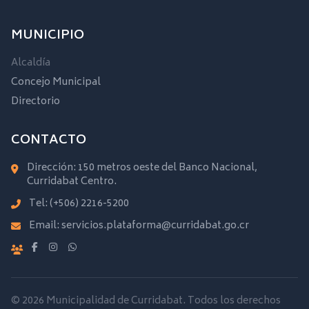
MUNICIPIO
Alcaldía
Concejo Municipal
Directorio
CONTACTO
Dirección: 150 metros oeste del Banco Nacional,
Curridabat Centro.
Tel:
(+506) 2216-5200
Email:
servicios.plataforma@curridabat.go.cr
© 2026 Municipalidad de Curridabat. Todos los derechos