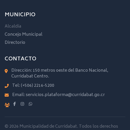
MUNICIPIO
Alcaldía
Concejo Municipal
Directorio
CONTACTO
Dirección: 150 metros oeste del Banco Nacional,
Curridabat Centro.
Tel:
(+506) 2216-5200
Email:
servicios.plataforma@curridabat.go.cr
© 2026 Municipalidad de Curridabat. Todos los derechos