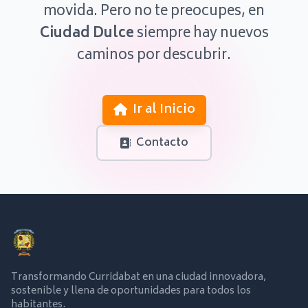
movida. Pero no te preocupes, en
Ciudad Dulce
siempre hay nuevos
caminos por descubrir.
Ir al Inicio
Contacto
Transformando Curridabat en una ciudad innovadora,
sostenible y llena de oportunidades para todos los
habitantes.